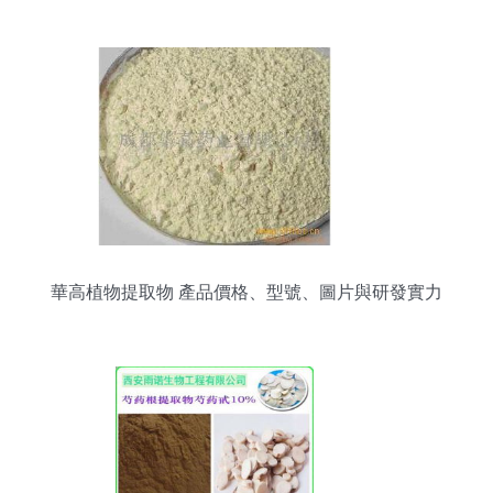
華高植物提取物 產品價格、型號、圖片與研發實力
全解析