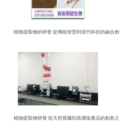
植物提取物的研發 從傳統智慧到現代科技的融合創
新
植物提取物研發 從天然寶藏到高價值產品的創新之
路